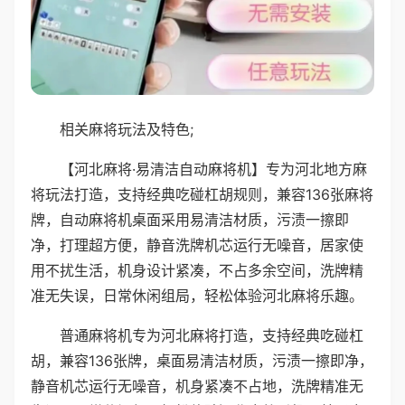
相关麻将玩法及特色;
【河北麻将·易清洁自动麻将机】专为河北地方麻
将玩法打造，支持经典吃碰杠胡规则，兼容136张麻将
牌，自动麻将机桌面采用易清洁材质，污渍一擦即
净，打理超方便，静音洗牌机芯运行无噪音，居家使
用不扰生活，机身设计紧凑，不占多余空间，洗牌精
准无失误，日常休闲组局，轻松体验河北麻将乐趣。
普通麻将机专为河北麻将打造，支持经典吃碰杠
胡，兼容136张牌，桌面易清洁材质，污渍一擦即净，
静音机芯运行无噪音，机身紧凑不占地，洗牌精准无