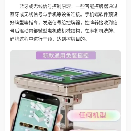
蓝牙或无线信号控制原理：一些智能控牌器通过
蓝牙或无线信号与手机等设备连接。手机端软件预设
好牌型等指令，发送信号给控牌器，控牌器接收到信
号后驱动内部微型电机或机械结构，在麻将机洗牌、
码牌过程中进行干预，达到控牌目的。