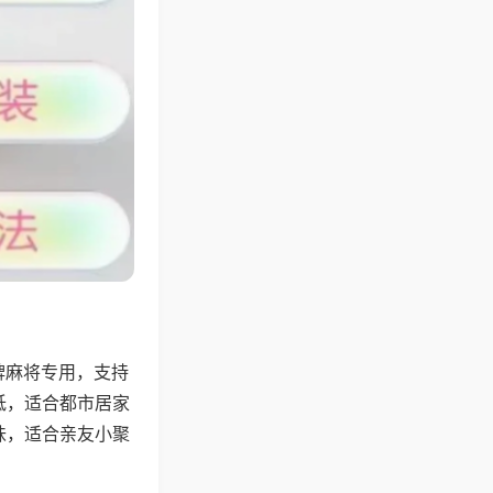
牌麻将专用，支持
低，适合都市居家
味，适合亲友小聚