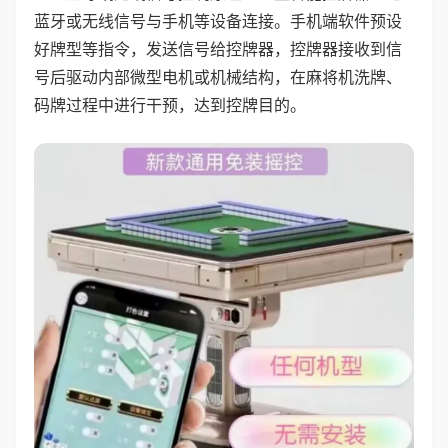
蓝牙或无线信号与手机等设备连接。手机端软件预设
好牌型等指令，发送信号给控牌器，控牌器接收到信
号后驱动内部微型电机或机械结构，在麻将机洗牌、
码牌过程中进行干预，达到控牌目的。