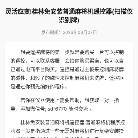
灵活应变!桂林免安装普通麻将机遥控器(扫描仪
识别牌)
发布时间：2026年08月07日
想要遥控麻将的第一步就是要购买一台可以控制
的遥控，可以联系客服，会给你购买渠道，也可以自
己通过电商平台购买。遥控是通过主板来控制麻将牌
的磁性，和骰子的磁性来控制麻将机来洗牌，遥控器
是通过你预先编好的程序。
若你在仪器使用上需要帮助，想获取一对一指
导，添加微信号; sdf6770 随时交流 。
桂林免安装普通麻将机遥控器;普通麻将机程序控
牌器一般是指通过一些无需对麻将机进行复杂安装操