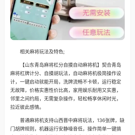
相关麻将玩法及特色;
【山东青岛麻将杠分自摸自动麻将机】契合青岛
麻将杠牌计分、自摸胡玩法，自动麻将机极简操作设
计，一键启动就能开局，洗牌流畅不卡顿，运行稳定
无故障，价格实惠性价比高，家用娱乐耐用又实惠，
邻里之间约局，无需复杂操作，轻松畅享休闲时光，
拉近彼此感情。
普通麻将机支持山西晋中麻将玩法，136张牌，缺
门胡牌规则，机器运行安静噪音低，操作简单一键搞