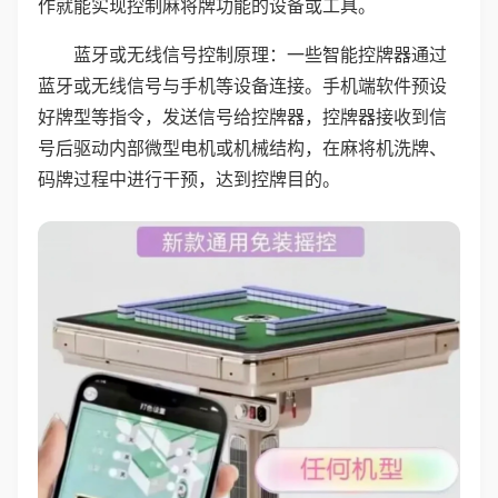
作就能实现控制麻将牌功能的设备或工具。
蓝牙或无线信号控制原理：一些智能控牌器通过
蓝牙或无线信号与手机等设备连接。手机端软件预设
好牌型等指令，发送信号给控牌器，控牌器接收到信
号后驱动内部微型电机或机械结构，在麻将机洗牌、
码牌过程中进行干预，达到控牌目的。