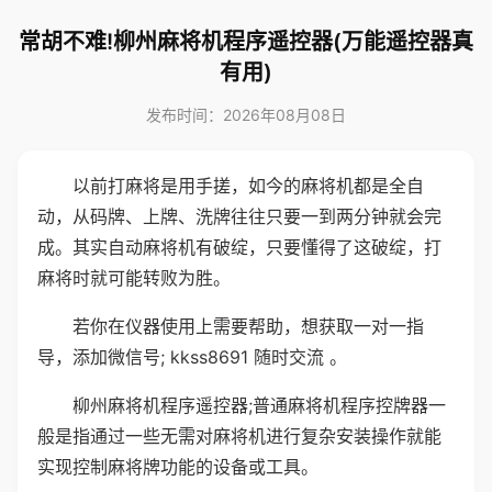
常胡不难!柳州麻将机程序遥控器(万能遥控器真
有用)
发布时间：2026年08月08日
以前打麻将是用手搓，如今的麻将机都是全自
动，从码牌、上牌、洗牌往往只要一到两分钟就会完
成。其实自动麻将机有破绽，只要懂得了这破绽，打
麻将时就可能转败为胜。
若你在仪器使用上需要帮助，想获取一对一指
导，添加微信号; kkss8691 随时交流 。
柳州麻将机程序遥控器;普通麻将机程序控牌器一
般是指通过一些无需对麻将机进行复杂安装操作就能
实现控制麻将牌功能的设备或工具。