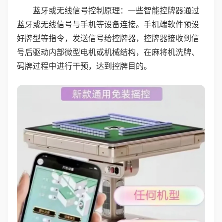
蓝牙或无线信号控制原理：一些智能控牌器通过
蓝牙或无线信号与手机等设备连接。手机端软件预设
好牌型等指令，发送信号给控牌器，控牌器接收到信
号后驱动内部微型电机或机械结构，在麻将机洗牌、
码牌过程中进行干预，达到控牌目的。