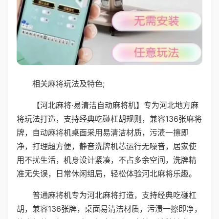
相关麻将玩法及特色;
【河北麻将·易清洁自动麻将机】专为河北地方麻
将玩法打造，支持经典吃碰杠胡规则，兼容136张麻将
牌，自动麻将机桌面采用易清洁材质，污渍一擦即
净，打理超方便，静音洗牌机芯运行无噪音，居家使
用不扰生活，机身设计紧凑，不占多余空间，洗牌精
准无失误，日常休闲组局，轻松体验河北麻将乐趣。
普通麻将机专为河北麻将打造，支持经典吃碰杠
胡，兼容136张牌，桌面易清洁材质，污渍一擦即净，