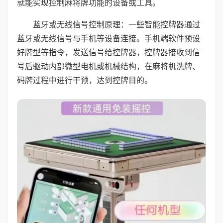
就能实现控制麻将牌功能的设备或工具。
蓝牙或无线信号控制原理：一些智能控牌器通过
蓝牙或无线信号与手机等设备连接。手机端软件预设
好牌型等指令，发送信号给控牌器，控牌器接收到信
号后驱动内部微型电机或机械结构，在麻将机洗牌、
码牌过程中进行干预，达到控牌目的。