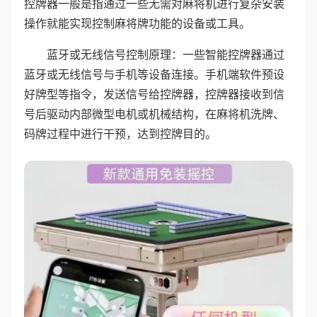
控牌器一般是指通过一些无需对麻将机进行复杂安装
操作就能实现控制麻将牌功能的设备或工具。
蓝牙或无线信号控制原理：一些智能控牌器通过
蓝牙或无线信号与手机等设备连接。手机端软件预设
好牌型等指令，发送信号给控牌器，控牌器接收到信
号后驱动内部微型电机或机械结构，在麻将机洗牌、
码牌过程中进行干预，达到控牌目的。