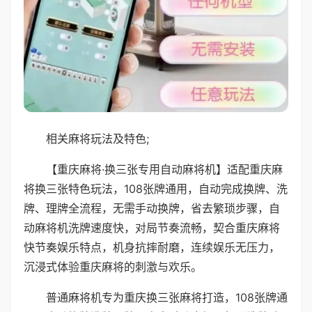
相关麻将玩法及特色;
【重庆麻将·换三张专用自动麻将机】适配重庆麻
将换三张特色玩法，108张牌通用，自动完成换牌、洗
牌、理牌全流程，无需手动换牌，省去繁琐步骤，自
动麻将机洗牌速度快，对局节奏流畅，契合重庆麻将
快节奏娱乐特点，机身抗摔耐磨，连续娱乐无压力，
沉浸式体验重庆麻将的刺激与欢乐。
普通麻将机专为重庆换三张麻将打造，108张牌通