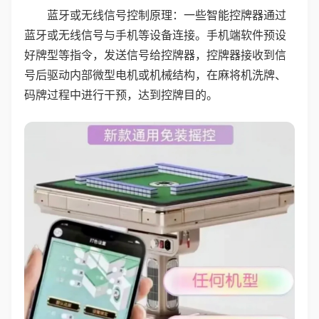
蓝牙或无线信号控制原理：一些智能控牌器通过
蓝牙或无线信号与手机等设备连接。手机端软件预设
好牌型等指令，发送信号给控牌器，控牌器接收到信
号后驱动内部微型电机或机械结构，在麻将机洗牌、
码牌过程中进行干预，达到控牌目的。