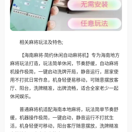
相关麻将玩法及特色;
【海南麻将·简约休闲自动麻将机】专为海南地方
麻将玩法打造，玩法简单休闲，节奏舒缓，自动麻将
机操作极简，一键启动洗牌开局，静音运行，居家使
用不打扰日常作息，机身轻便易移动，可随意摆放客
厅、阳台，洗牌精准，出牌流畅，适合全家老少一起
休闲娱乐。
普通麻将机适配海南本地麻将，玩法简单节奏舒
缓，机器操作极简，一键启动，静音运行不打扰生
活，机身轻便可移动，阳台客厅随意摆放，洗牌精准