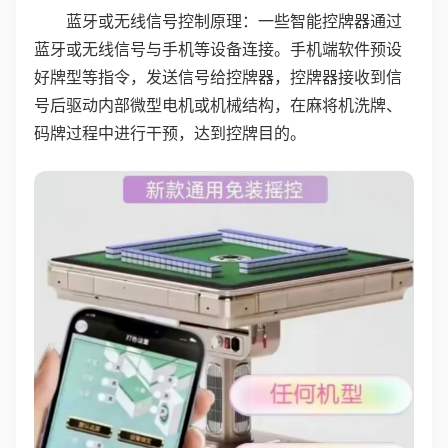
蓝牙或无线信号控制原理：一些智能控牌器通过
蓝牙或无线信号与手机等设备连接。手机端软件预设
好牌型等指令，发送信号给控牌器，控牌器接收到信
号后驱动内部微型电机或机械结构，在麻将机洗牌、
码牌过程中进行干预，达到控牌目的。