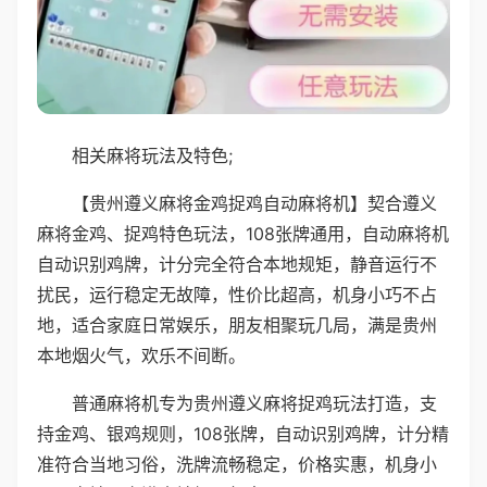
相关麻将玩法及特色;
【贵州遵义麻将金鸡捉鸡自动麻将机】契合遵义
麻将金鸡、捉鸡特色玩法，108张牌通用，自动麻将机
自动识别鸡牌，计分完全符合本地规矩，静音运行不
扰民，运行稳定无故障，性价比超高，机身小巧不占
地，适合家庭日常娱乐，朋友相聚玩几局，满是贵州
本地烟火气，欢乐不间断。
普通麻将机专为贵州遵义麻将捉鸡玩法打造，支
持金鸡、银鸡规则，108张牌，自动识别鸡牌，计分精
准符合当地习俗，洗牌流畅稳定，价格实惠，机身小