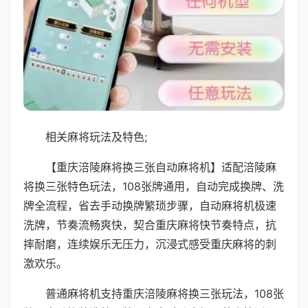
相关麻将玩法及特色;
【重庆涪陵麻将换三张自动麻将机】适配涪陵麻
将换三张特色玩法，108张牌通用，自动完成换牌、洗
牌全流程，省去手动换牌繁琐步骤，自动麻将机极速
洗牌，节奏流畅爽快，契合重庆麻将快节奏特点，抗
摔耐磨，连续娱乐无压力，沉浸式感受重庆麻将的刺
激欢乐。
普通麻将机支持重庆涪陵麻将换三张玩法，108张