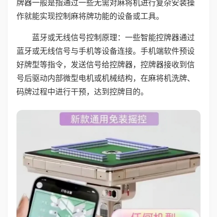
牌器一般是指通过一些无需对麻将机进行复杂安装操
作就能实现控制麻将牌功能的设备或工具。
蓝牙或无线信号控制原理：一些智能控牌器通过
蓝牙或无线信号与手机等设备连接。手机端软件预设
好牌型等指令，发送信号给控牌器，控牌器接收到信
号后驱动内部微型电机或机械结构，在麻将机洗牌、
码牌过程中进行干预，达到控牌目的。