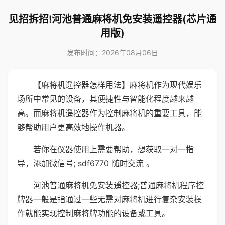
见招拆招!河池普通麻将机免安装遥控器(芯片通
用版)
发布时间：2026年08月06日
【麻将机遥控器怎样用法】麻将机作为现代娱乐
场所中常见的设备，其便捷性与智能化程度越来越
高。而麻将机遥控器作为控制麻将机的重要工具，能
够帮助用户更高效地操作机器。
若你在仪器使用上需要帮助，想获取一对一指
导，添加微信号; sdf6770 随时交流 。
河池普通麻将机免安装遥控器;普通麻将机程序控
牌器一般是指通过一些无需对麻将机进行复杂安装操
作就能实现控制麻将牌功能的设备或工具。