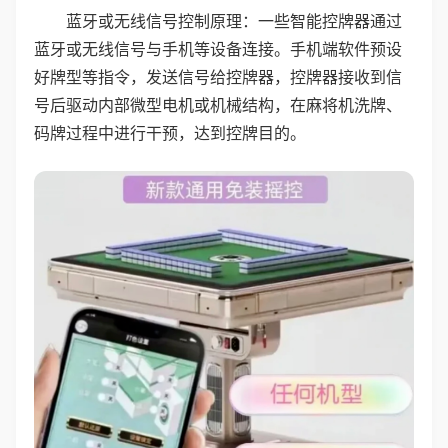
蓝牙或无线信号控制原理：一些智能控牌器通过
蓝牙或无线信号与手机等设备连接。手机端软件预设
好牌型等指令，发送信号给控牌器，控牌器接收到信
号后驱动内部微型电机或机械结构，在麻将机洗牌、
码牌过程中进行干预，达到控牌目的。