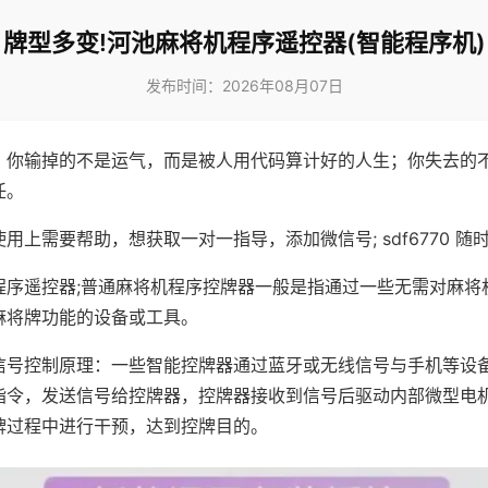
牌型多变!河池麻将机程序遥控器(智能程序机)
发布时间：2026年08月07日
，你输掉的不是运气，而是被人用代码算计好的人生；你失去的
任。
用上需要帮助，想获取一对一指导，添加微信号; sdf6770 随时
程序遥控器;普通麻将机程序控牌器一般是指通过一些无需对麻将
麻将牌功能的设备或工具。
信号控制原理：一些智能控牌器通过蓝牙或无线信号与手机等设
指令，发送信号给控牌器，控牌器接收到信号后驱动内部微型电
牌过程中进行干预，达到控牌目的。