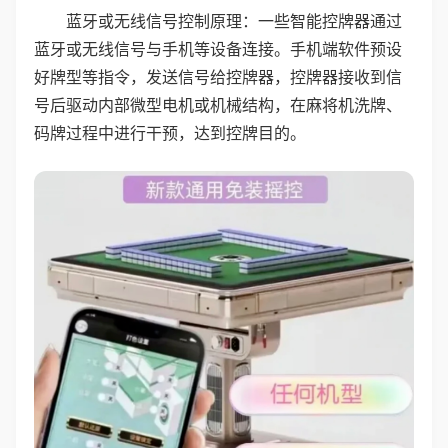
蓝牙或无线信号控制原理：一些智能控牌器通过
蓝牙或无线信号与手机等设备连接。手机端软件预设
好牌型等指令，发送信号给控牌器，控牌器接收到信
号后驱动内部微型电机或机械结构，在麻将机洗牌、
码牌过程中进行干预，达到控牌目的。