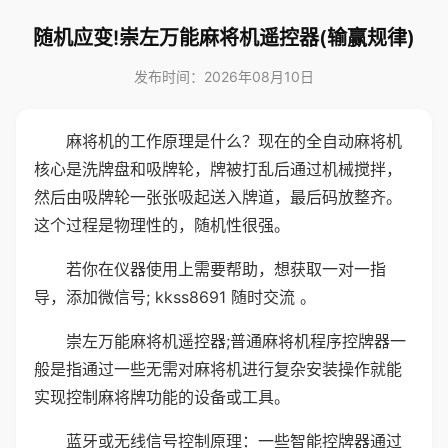
随机应变!崇左万能麻将机遥控器(输赢规律)
发布时间：2026年08月10日
麻将机的工作原理是什么？现在的全自动麻将机
核心是洗牌盘和吸牌轮，牌被打乱后通过机械搅拌，
然后由吸牌轮一张张吸起送入牌道，最后码放整齐。
这个过程是物理性的，随机性很强。
若你在仪器使用上需要帮助，想获取一对一指
导，添加微信号; kkss8691 随时交流 。
崇左万能麻将机遥控器;普通麻将机程序控牌器一
般是指通过一些无需对麻将机进行复杂安装操作就能
实现控制麻将牌功能的设备或工具。
蓝牙或无线信号控制原理：一些智能控牌器通过