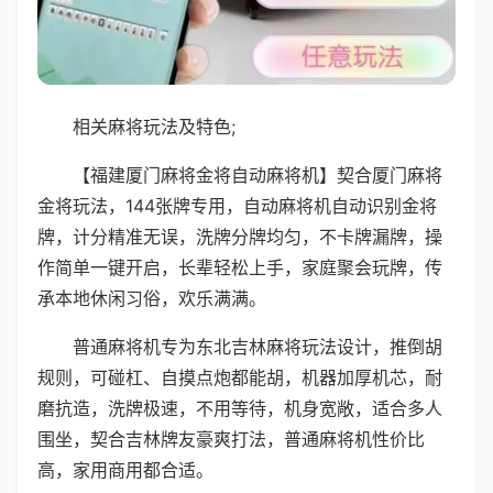
相关麻将玩法及特色;
【福建厦门麻将金将自动麻将机】契合厦门麻将
金将玩法，144张牌专用，自动麻将机自动识别金将
牌，计分精准无误，洗牌分牌均匀，不卡牌漏牌，操
作简单一键开启，长辈轻松上手，家庭聚会玩牌，传
承本地休闲习俗，欢乐满满。
普通麻将机专为东北吉林麻将玩法设计，推倒胡
规则，可碰杠、自摸点炮都能胡，机器加厚机芯，耐
磨抗造，洗牌极速，不用等待，机身宽敞，适合多人
围坐，契合吉林牌友豪爽打法，普通麻将机性价比
高，家用商用都合适。