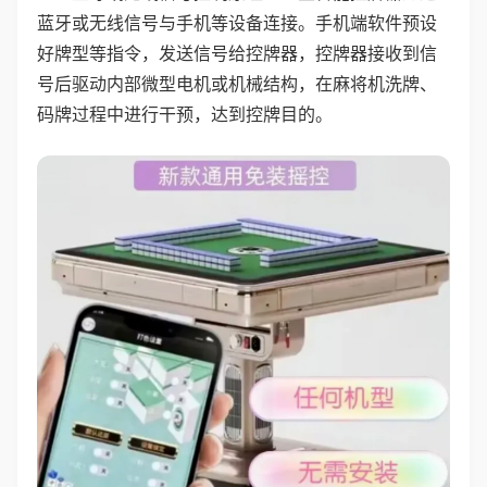
蓝牙或无线信号与手机等设备连接。手机端软件预设
好牌型等指令，发送信号给控牌器，控牌器接收到信
号后驱动内部微型电机或机械结构，在麻将机洗牌、
码牌过程中进行干预，达到控牌目的。