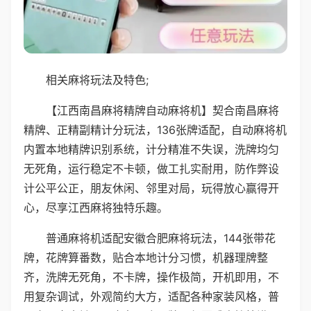
相关麻将玩法及特色;
【江西南昌麻将精牌自动麻将机】契合南昌麻将
精牌、正精副精计分玩法，136张牌适配，自动麻将机
内置本地精牌识别系统，计分精准不失误，洗牌均匀
无死角，运行稳定不卡顿，做工扎实耐用，防作弊设
计公平公正，朋友休闲、邻里对局，玩得放心赢得开
心，尽享江西麻将独特乐趣。
普通麻将机适配安徽合肥麻将玩法，144张带花
牌，花牌算番数，贴合本地计分习惯，机器理牌整
齐，洗牌无死角，不卡牌，操作极简，开机即用，不
用复杂调试，外观简约大方，适配各种家装风格，普