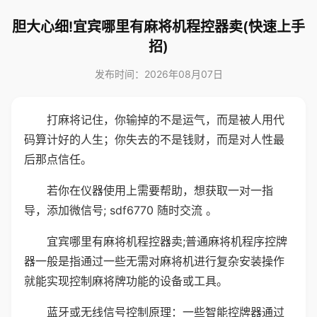
胆大心细!宜宾哪里有麻将机程控器卖(快速上手
招)
发布时间：2026年08月07日
打麻将记住，你输掉的不是运气，而是被人用代
码算计好的人生；你失去的不是钱财，而是对人性最
后那点信任。
若你在仪器使用上需要帮助，想获取一对一指
导，添加微信号; sdf6770 随时交流 。
宜宾哪里有麻将机程控器卖;普通麻将机程序控牌
器一般是指通过一些无需对麻将机进行复杂安装操作
就能实现控制麻将牌功能的设备或工具。
蓝牙或无线信号控制原理：一些智能控牌器通过