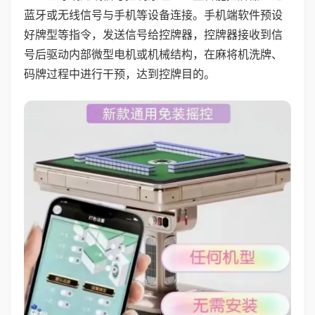
蓝牙或无线信号与手机等设备连接。手机端软件预设
好牌型等指令，发送信号给控牌器，控牌器接收到信
号后驱动内部微型电机或机械结构，在麻将机洗牌、
码牌过程中进行干预，达到控牌目的。