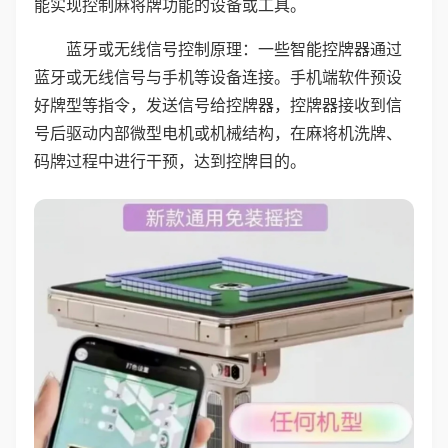
能实现控制麻将牌功能的设备或工具。
蓝牙或无线信号控制原理：一些智能控牌器通过
蓝牙或无线信号与手机等设备连接。手机端软件预设
好牌型等指令，发送信号给控牌器，控牌器接收到信
号后驱动内部微型电机或机械结构，在麻将机洗牌、
码牌过程中进行干预，达到控牌目的。