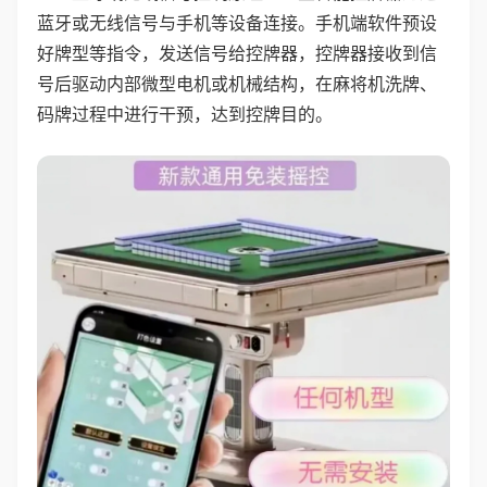
蓝牙或无线信号与手机等设备连接。手机端软件预设
好牌型等指令，发送信号给控牌器，控牌器接收到信
号后驱动内部微型电机或机械结构，在麻将机洗牌、
码牌过程中进行干预，达到控牌目的。