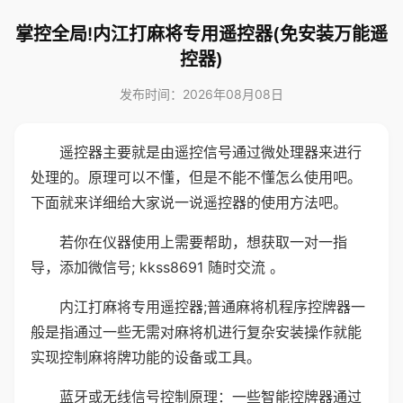
掌控全局!内江打麻将专用遥控器(免安装万能遥
控器)
发布时间：2026年08月08日
遥控器主要就是由遥控信号通过微处理器来进行
处理的。原理可以不懂，但是不能不懂怎么使用吧。
下面就来详细给大家说一说遥控器的使用方法吧。
若你在仪器使用上需要帮助，想获取一对一指
导，添加微信号; kkss8691 随时交流 。
内江打麻将专用遥控器;普通麻将机程序控牌器一
般是指通过一些无需对麻将机进行复杂安装操作就能
实现控制麻将牌功能的设备或工具。
蓝牙或无线信号控制原理：一些智能控牌器通过