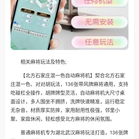
相关麻将玩法及特色;
【北方石家庄混一色自动麻将机】契合北方石家
庄混一色、对对胡玩法，136张带风牌麻将通用，支持
吃碰杠全操作，胡牌牌型灵活，自动麻将机大尺寸桌
面设计，多人围坐不拥挤，洗牌快速精准，运行稳定
无杂音，材质厚实防摔，家用耐用性极强，邻里小
聚、家庭休闲，轻松感受北方麻将的休闲氛围。
普通麻将机专为湖北武汉麻将玩法打造，136张牌