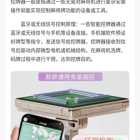
控牌器一般是指通过一些无需对麻将机进行复杂安装
操作就能实现控制麻将牌功能的设备或工具。
蓝牙或无线信号控制原理：一些智能控牌器通过
蓝牙或无线信号与手机等设备连接。手机端软件预设
好牌型等指令，发送信号给控牌器，控牌器接收到信
号后驱动内部微型电机或机械结构，在麻将机洗牌、
码牌过程中进行干预，达到控牌目的。