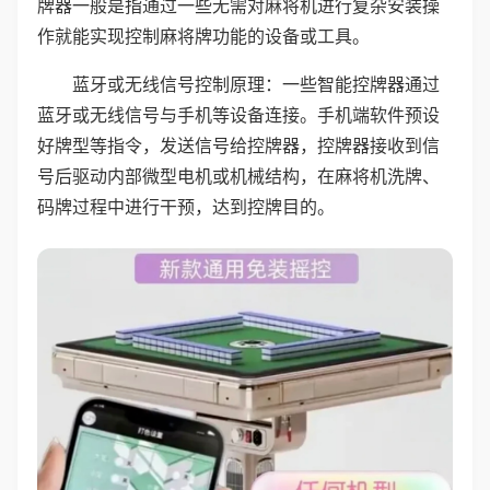
牌器一般是指通过一些无需对麻将机进行复杂安装操
作就能实现控制麻将牌功能的设备或工具。
蓝牙或无线信号控制原理：一些智能控牌器通过
蓝牙或无线信号与手机等设备连接。手机端软件预设
好牌型等指令，发送信号给控牌器，控牌器接收到信
号后驱动内部微型电机或机械结构，在麻将机洗牌、
码牌过程中进行干预，达到控牌目的。