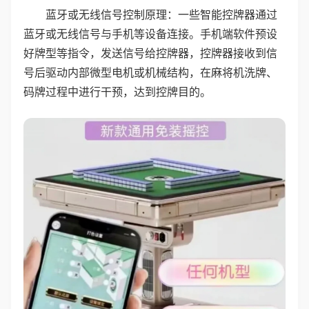
蓝牙或无线信号控制原理：一些智能控牌器通过
蓝牙或无线信号与手机等设备连接。手机端软件预设
好牌型等指令，发送信号给控牌器，控牌器接收到信
号后驱动内部微型电机或机械结构，在麻将机洗牌、
码牌过程中进行干预，达到控牌目的。