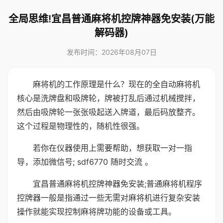
全局思维!宜昌普通麻将机控牌神器免安装(万能
解码器)
发布时间：2026年08月07日
麻将机的工作原理是什么？现在的全自动麻将机
核心是洗牌盘和吸牌轮，牌被打乱后通过机械搅拌，
然后由吸牌轮一张张吸起送入牌道，最后码放整齐。
这个过程是物理性的，随机性很强。
若你在仪器使用上需要帮助，想获取一对一指
导，添加微信号; sdf6770 随时交流 。
宜昌普通麻将机控牌神器免安装;普通麻将机程序
控牌器一般是指通过一些无需对麻将机进行复杂安装
操作就能实现控制麻将牌功能的设备或工具。