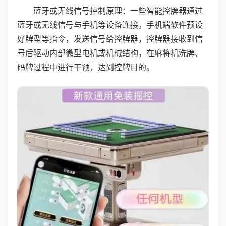
蓝牙或无线信号控制原理：一些智能控牌器通过
蓝牙或无线信号与手机等设备连接。手机端软件预设
好牌型等指令，发送信号给控牌器，控牌器接收到信
号后驱动内部微型电机或机械结构，在麻将机洗牌、
码牌过程中进行干预，达到控牌目的。