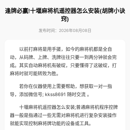
逢牌必赢!十堰麻将机遥控器怎么安装(胡牌小诀
窍)
发布时间：2026年08月08日
以前打麻将是用手搓，如今的麻将机都是全自
动，从码牌、上牌、洗牌往往只要一到两分钟就会完
成。其实自动麻将机有破绽，只要懂得了这破绽，打
麻将时就可能转败为胜。
若你在仪器使用上需要帮助，想获取一对一指
导，添加微信号; kkss8691 随时交流 。
十堰麻将机遥控器怎么安装;普通麻将机程序控牌
器一般是指通过一些无需对麻将机进行复杂安装操作
就能实现控制麻将牌功能的设备或工具。