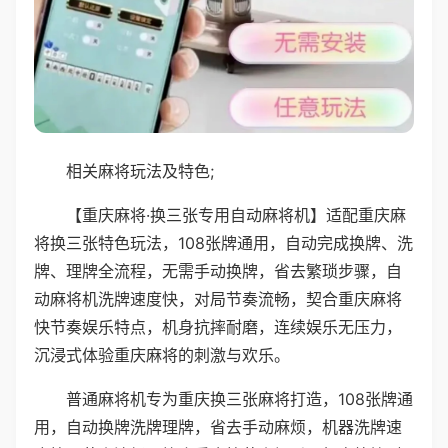
相关麻将玩法及特色;
【重庆麻将·换三张专用自动麻将机】适配重庆麻
将换三张特色玩法，108张牌通用，自动完成换牌、洗
牌、理牌全流程，无需手动换牌，省去繁琐步骤，自
动麻将机洗牌速度快，对局节奏流畅，契合重庆麻将
快节奏娱乐特点，机身抗摔耐磨，连续娱乐无压力，
沉浸式体验重庆麻将的刺激与欢乐。
普通麻将机专为重庆换三张麻将打造，108张牌通
用，自动换牌洗牌理牌，省去手动麻烦，机器洗牌速