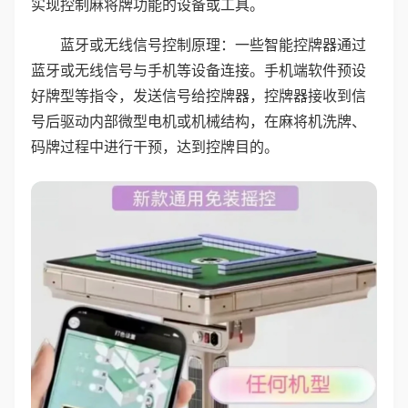
实现控制麻将牌功能的设备或工具。
蓝牙或无线信号控制原理：一些智能控牌器通过
蓝牙或无线信号与手机等设备连接。手机端软件预设
好牌型等指令，发送信号给控牌器，控牌器接收到信
号后驱动内部微型电机或机械结构，在麻将机洗牌、
码牌过程中进行干预，达到控牌目的。