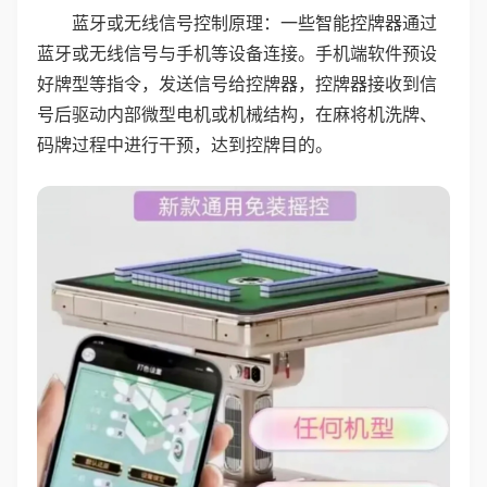
蓝牙或无线信号控制原理：一些智能控牌器通过
蓝牙或无线信号与手机等设备连接。手机端软件预设
好牌型等指令，发送信号给控牌器，控牌器接收到信
号后驱动内部微型电机或机械结构，在麻将机洗牌、
码牌过程中进行干预，达到控牌目的。