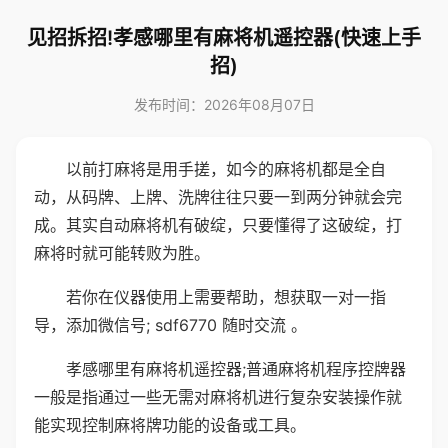
见招拆招!孝感哪里有麻将机遥控器(快速上手
招)
发布时间：2026年08月07日
以前打麻将是用手搓，如今的麻将机都是全自
动，从码牌、上牌、洗牌往往只要一到两分钟就会完
成。其实自动麻将机有破绽，只要懂得了这破绽，打
麻将时就可能转败为胜。
若你在仪器使用上需要帮助，想获取一对一指
导，添加微信号; sdf6770 随时交流 。
孝感哪里有麻将机遥控器;普通麻将机程序控牌器
一般是指通过一些无需对麻将机进行复杂安装操作就
能实现控制麻将牌功能的设备或工具。