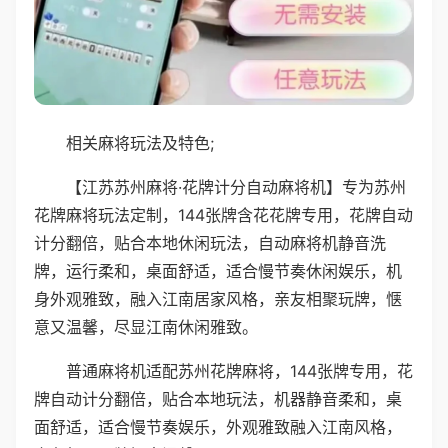
相关麻将玩法及特色;
【江苏苏州麻将·花牌计分自动麻将机】专为苏州
花牌麻将玩法定制，144张牌含花花牌专用，花牌自动
计分翻倍，贴合本地休闲玩法，自动麻将机静音洗
牌，运行柔和，桌面舒适，适合慢节奏休闲娱乐，机
身外观雅致，融入江南居家风格，亲友相聚玩牌，惬
意又温馨，尽显江南休闲雅致。
普通麻将机适配苏州花牌麻将，144张牌专用，花
牌自动计分翻倍，贴合本地玩法，机器静音柔和，桌
面舒适，适合慢节奏娱乐，外观雅致融入江南风格，